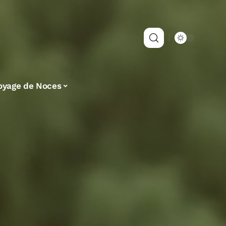
oyage de Noces