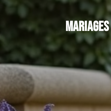
Mariages 