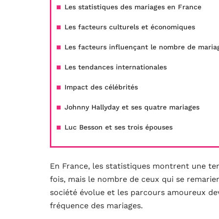
Les statistiques des mariages en France
Les facteurs culturels et économiques
Les facteurs influençant le nombre de maria
Les tendances internationales
Impact des célébrités
Johnny Hallyday et ses quatre mariages
Luc Besson et ses trois épouses
En France, les statistiques montrent une t
fois, mais le nombre de ceux qui se remarie
société évolue et les parcours amoureux devi
fréquence des mariages.