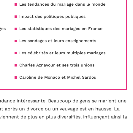
Les tendances du mariage dans le monde
Impact des politiques publiques
ges
Les statistiques des mariages en France
Les sondages et leurs enseignements
Les célébrités et leurs multiples mariages
Charles Aznavour et ses trois unions
Caroline de Monaco et Michel Sardou
endance intéressante. Beaucoup de gens se marient une
nt après un divorce ou un veuvage est en hausse. La
ennent de plus en plus diversifiés, influençant ainsi la