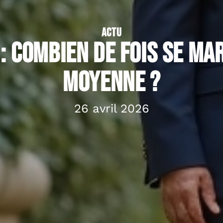
ACTU
: Combien de fois se mar
moyenne ?
26 avril 2026