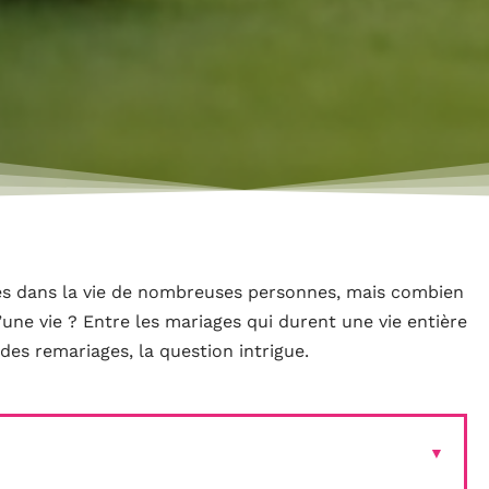
s dans la vie de nombreuses personnes, mais combien
une vie ? Entre les mariages qui durent une vie entière
des remariages, la question intrigue.