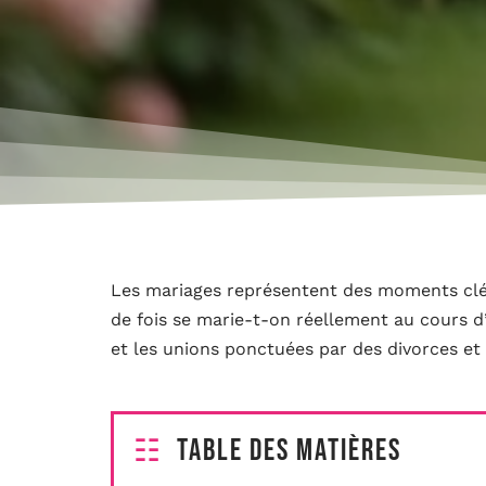
Les mariages représentent des moments clé
de fois se marie-t-on réellement au cours d’
et les unions ponctuées par des divorces et 
Table des matières