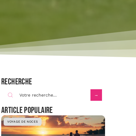
Recherche
Article populaire
VOYAGE DE NOCES