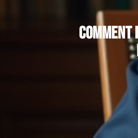
Comment f