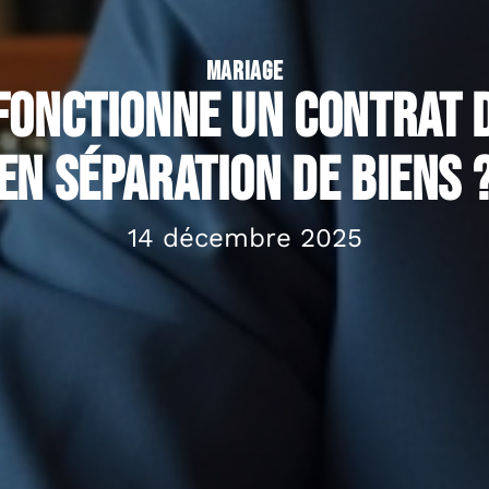
MARIAGE
onctionne un contrat 
en séparation de biens 
14 décembre 2025