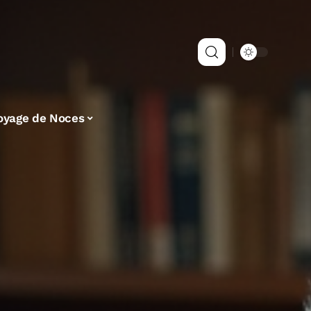
oyage de Noces