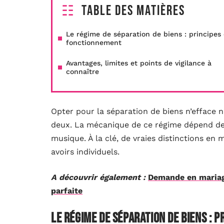
Table des matières
Le régime de séparation de biens : principes 
fonctionnement
Avantages, limites et points de vigilance à
connaître
Opter pour la séparation de biens n’efface ni
deux. La mécanique de ce régime dépend des
musique. À la clé, de vraies distinctions en 
avoirs individuels.
A découvrir également :
Demande en mariage
parfaite
Le régime de séparation de biens : 