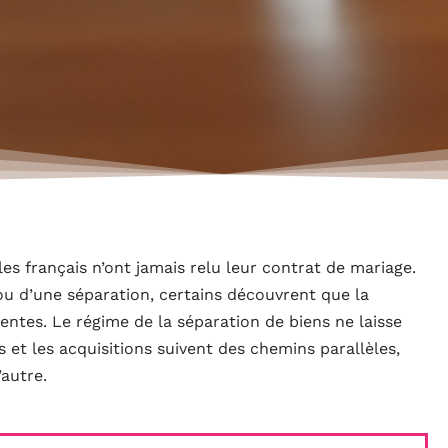
es français n’ont jamais relu leur contrat de mariage.
ou d’une séparation, certains découvrent que la
tentes. Le régime de la séparation de biens ne laisse
es et les acquisitions suivent des chemins parallèles,
’autre.