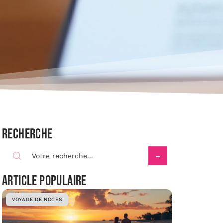
Recherche
Article populaire
VOYAGE DE NOCES