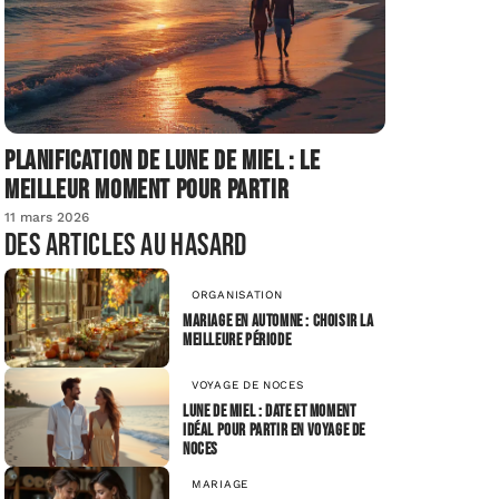
Planification de lune de miel : le
meilleur moment pour partir
11 mars 2026
Des articles au hasard
ORGANISATION
Mariage en automne : choisir la
meilleure période
VOYAGE DE NOCES
Lune de miel : date et moment
idéal pour partir en voyage de
noces
MARIAGE