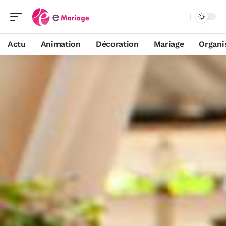
Actu
Animation
Décoration
Mariage
Organi