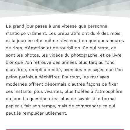
Le grand jour passe à une vitesse que personne
n’anticipe vraiment. Les préparatifs ont duré des mois,
et la journée elle-même s’évanouit en quelques heures
de rires, d’émotion et de tourbillon. Ce qui reste, ce
sont les photos, les vidéos du photographe, et ce livre
d’or que l’on retrouve des années plus tard au fond
d’un tiroir, rempli à moitié, avec des messages que l’on
peine parfois à déchiffrer. Pourtant, les mariages
modernes offrent désormais d’autres façons de fixer
ces instants, plus vivantes, plus fidèles à l’atmosphère
du jour. La question n’est plus de savoir si le format
papier a fait son temps, mais de comprendre ce qui
peut le remplacer utilement.