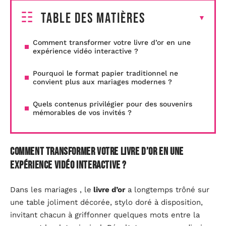
Table des matières
Comment transformer votre livre d’or en une
expérience vidéo interactive ?
Pourquoi le format papier traditionnel ne
convient plus aux mariages modernes ?
Quels contenus privilégier pour des souvenirs
mémorables de vos invités ?
Comment transformer votre livre d’or en une
expérience vidéo interactive ?
Dans les mariages , le
livre d’or
a longtemps trôné sur
une table joliment décorée, stylo doré à disposition,
invitant chacun à griffonner quelques mots entre la