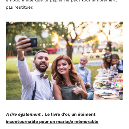
pas restituer.
A lire également :
Le livre d'or, un élément
incontournable pour un mariage mémorable