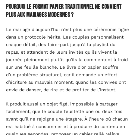
Pourquoi le format papier traditionnel ne convient
plus aux mariages modernes ?
Le mariage d’aujourd’hui n’est plus une cérémonie figée
dans un protocole hérité. Les couples personnalisent
chaque détail, des faire-part jusqu’à la playlist du
repas, et attendent de leurs invités qu’ils vivent la
journée pleinement plutôt qu’ils la commentent à froid
sur une feuille blanche. Le livre d’or papier souffre
d’un problème structurel, car il demande un effort
d’écriture au mauvais moment, quand les convives ont
envie de danser, de rire et de profiter de l’instant.
Il produit aussi un objet figé, impossible à partager
facilement, que le couple feuillette une ou deux fois
avant qu’il ne rejoigne une étagère. À l’heure où chacun
est habitué à consommer et à produire du contenu en
quelques secondes, proposer un cahier relié relève