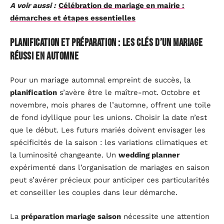
A voir aussi :
Célébration de mariage en mairie :
démarches et étapes essentielles
Planification et préparation : les clés d’un mariage
réussi en automne
Pour un mariage automnal empreint de succès, la
planification
s’avère être le maître-mot. Octobre et
novembre, mois phares de l’automne, offrent une toile
de fond idyllique pour les unions. Choisir la date n’est
que le début. Les futurs mariés doivent envisager les
spécificités de la saison : les variations climatiques et
la luminosité changeante. Un
wedding planner
expérimenté dans l’organisation de mariages en saison
peut s’avérer précieux pour anticiper ces particularités
et conseiller les couples dans leur démarche.
La
préparation mariage saison
nécessite une attention