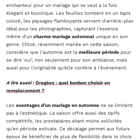
enchanteur pour un mariage qui se veut à la fois
élégant et bucolique. Les feuilles tombent en un tapis
coloré, les paysages flamboyants servent d’arrière-plan
idéal pour les photographies, capturant l’essence
même d’un
charme mariage automnal
unique en son
genre. Chloé, récemment mariée en cette saison,
considère que l’automne est la
meilleure période
pour
se dire ‘oui’, non seulement pour son ambiance, mais
aussi pour l’originalité qu’elle confère à l’événement.
A lire aussi :
Dragées : quel bonbon choisir en
remplacement ?
Les
avantages d’un mariage en automne
ne se limitent
pas à l’esthétique. La saison offre aussi des tarifs
compétitifs, les prestataires étant moins sollicités
qu’en période estivale. Ce décalage permet aux futurs
époux de bénéficier de plus de flexibilité dans le choix