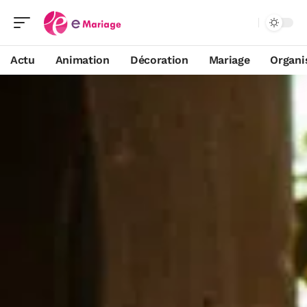
Actu
Animation
Décoration
Mariage
Organi