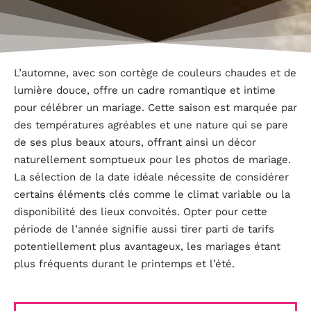
L’automne, avec son cortège de couleurs chaudes et de
lumière douce, offre un cadre romantique et intime
pour célébrer un mariage. Cette saison est marquée par
des températures agréables et une nature qui se pare
de ses plus beaux atours, offrant ainsi un décor
naturellement somptueux pour les photos de mariage.
La sélection de la date idéale nécessite de considérer
certains éléments clés comme le climat variable ou la
disponibilité des lieux convoités. Opter pour cette
période de l’année signifie aussi tirer parti de tarifs
potentiellement plus avantageux, les mariages étant
plus fréquents durant le printemps et l’été.