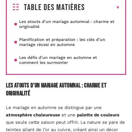
Table des matières
Les atouts d’un mariage automnal : charme et
originalité
Planification et préparation : les clés d’un
mariage réussi en automne
Les défis d’un mariage en automne et
comment les surmonter
Les atouts d’un mariage automnal : charme et
originalité
Le mariage en automne se distingue par une
atmosphère chaleureuse
et une
palette de couleurs
que seule cette saison peut offrir. La nature se pare de
teintes allant de l’or au cuivre, créant ainsi un décor