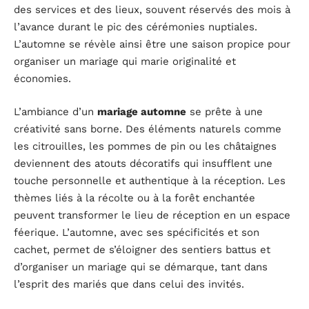
des services et des lieux, souvent réservés des mois à
l’avance durant le pic des cérémonies nuptiales.
L’automne se révèle ainsi être une saison propice pour
organiser un mariage qui marie originalité et
économies.
L’ambiance d’un
mariage automne
se prête à une
créativité sans borne. Des éléments naturels comme
les citrouilles, les pommes de pin ou les châtaignes
deviennent des atouts décoratifs qui insufflent une
touche personnelle et authentique à la réception. Les
thèmes liés à la récolte ou à la forêt enchantée
peuvent transformer le lieu de réception en un espace
féerique. L’automne, avec ses spécificités et son
cachet, permet de s’éloigner des sentiers battus et
d’organiser un mariage qui se démarque, tant dans
l’esprit des mariés que dans celui des invités.