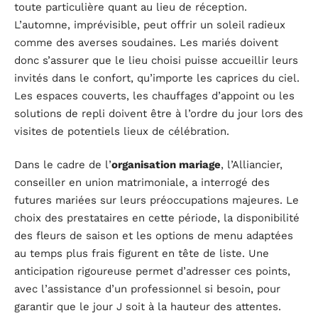
toute particulière quant au lieu de réception.
L’automne, imprévisible, peut offrir un soleil radieux
comme des averses soudaines. Les mariés doivent
donc s’assurer que le lieu choisi puisse accueillir leurs
invités dans le confort, qu’importe les caprices du ciel.
Les espaces couverts, les chauffages d’appoint ou les
solutions de repli doivent être à l’ordre du jour lors des
visites de potentiels lieux de célébration.
Dans le cadre de l’
organisation mariage
, l’Alliancier,
conseiller en union matrimoniale, a interrogé des
futures mariées sur leurs préoccupations majeures. Le
choix des prestataires en cette période, la disponibilité
des fleurs de saison et les options de menu adaptées
au temps plus frais figurent en tête de liste. Une
anticipation rigoureuse permet d’adresser ces points,
avec l’assistance d’un professionnel si besoin, pour
garantir que le jour J soit à la hauteur des attentes.