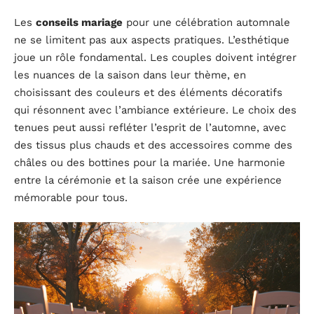
Les
conseils mariage
pour une célébration automnale
ne se limitent pas aux aspects pratiques. L’esthétique
joue un rôle fondamental. Les couples doivent intégrer
les nuances de la saison dans leur thème, en
choisissant des couleurs et des éléments décoratifs
qui résonnent avec l’ambiance extérieure. Le choix des
tenues peut aussi refléter l’esprit de l’automne, avec
des tissus plus chauds et des accessoires comme des
châles ou des bottines pour la mariée. Une harmonie
entre la cérémonie et la saison crée une expérience
mémorable pour tous.