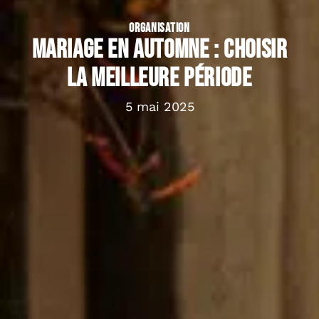
ORGANISATION
Mariage en automne : choisir
la meilleure période
5 mai 2025