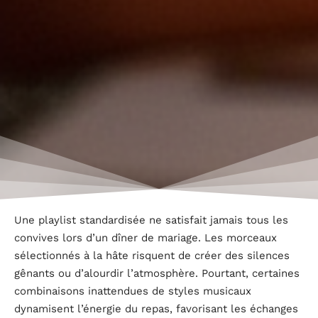
Une playlist standardisée ne satisfait jamais tous les
convives lors d’un dîner de mariage. Les morceaux
sélectionnés à la hâte risquent de créer des silences
gênants ou d’alourdir l’atmosphère. Pourtant, certaines
combinaisons inattendues de styles musicaux
dynamisent l’énergie du repas, favorisant les échanges