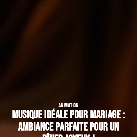
ANIMATION
Musique idéale pour mariage :
ambiance parfaite pour un