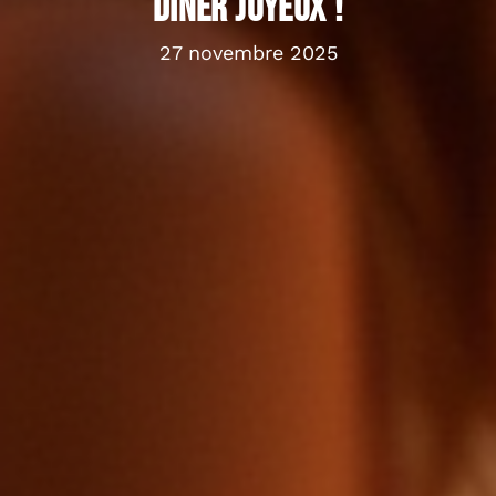
dîner joyeux !
27 novembre 2025