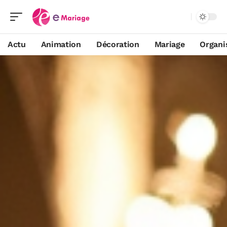
Actu
Animation
Décoration
Mariage
Organi