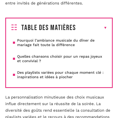
entre invités de générations différentes.
Table des matières
Pourquoi l’ambiance musicale du dîner de
mariage fait toute la différence
Quelles chansons choisir pour un repas joyeux
et convivial ?
Des playlists variées pour chaque moment clé :
inspirations et idées à piocher
La personnalisation minutieuse des choix musicaux
influe directement sur la réussite de la soirée. La
diversité des goûts rend essentielle la consultation de
playlists variées et le recours à des recommandations