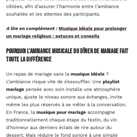
ciblées, afin d’assurer l’harmonie entre l’ambiance
souhaitée et les attentes des participants.
A lire en complément :
Musique idéale pour prolonger
un mariage religieux : astuces et conseils
Pourquoi l’ambiance musicale du dîner de mariage fait
toute la différence
Un repas de mariage sans la
musique idéale
?
L’ambiance risque vite de s’essouffler. Une
playlist
mariage
pensée avec soin installe une atmosphère
unique, ajuste le niveau sonore aux échanges, invite
même les plus réservés à se mêler à la conversation.
En France, la
musique pour mariage
accompagne
traditionnellement chaque étape du festin, du vin
d’honneur aux derniers éclats de rire autour du
dessert. Mais réduire le fond sonore à une simple