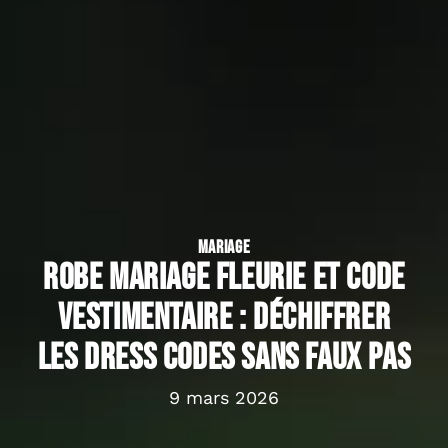
MARIAGE
Robe Mariage Fleurie et code
vestimentaire : déchiffrer
les dress codes sans faux pas
9 mars 2026