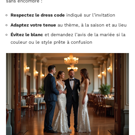
sans encombre :
Respectez le dress code
indiqué sur l’invitation
Adaptez votre tenue
au thème, à la saison et au lieu
Évitez le blanc
et demandez l’avis de la mariée si la
couleur ou le style prête à confusion