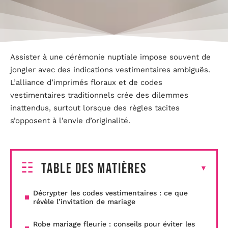
Assister à une cérémonie nuptiale impose souvent de
jongler avec des indications vestimentaires ambiguës.
L’alliance d’imprimés floraux et de codes
vestimentaires traditionnels crée des dilemmes
inattendus, surtout lorsque des règles tacites
s’opposent à l’envie d’originalité.
Table des matières
Décrypter les codes vestimentaires : ce que
révèle l’invitation de mariage
Robe mariage fleurie : conseils pour éviter les