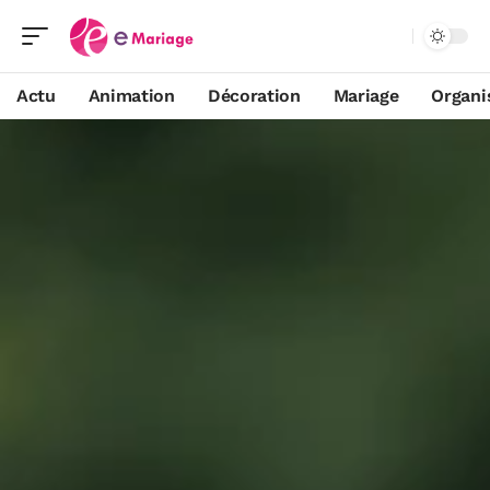
Actu
Animation
Décoration
Mariage
Organi