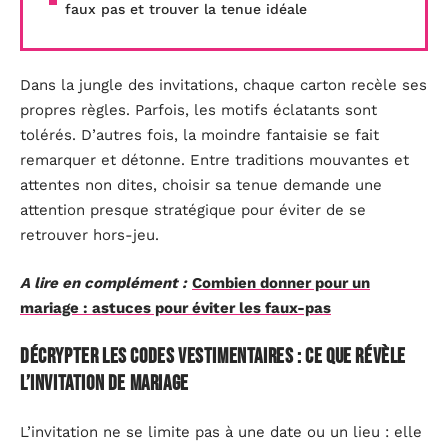
faux pas et trouver la tenue idéale
Dans la jungle des invitations, chaque carton recèle ses
propres règles. Parfois, les motifs éclatants sont
tolérés. D’autres fois, la moindre fantaisie se fait
remarquer et détonne. Entre traditions mouvantes et
attentes non dites, choisir sa tenue demande une
attention presque stratégique pour éviter de se
retrouver hors-jeu.
A lire en complément :
Combien donner pour un
mariage : astuces pour éviter les faux-pas
Décrypter les codes vestimentaires : ce que révèle
l’invitation de mariage
L’invitation ne se limite pas à une date ou un lieu : elle